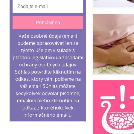
Prihlásiť sa
Vaše osobné údaje (email)
budeme spracovávať len za
týmto účelom v súlade s
platnou legislatívou a zásadami
ochrany osobných údajov.
Súhlas potvrdíte kliknutím na
odkaz, ktorý vám pošleme na
váš email. Súhlas môžete
kedykoľvek odvolať písomne,
emailom alebo kliknutím na
odkaz z ktoréhokoľvek
informačného emailu.