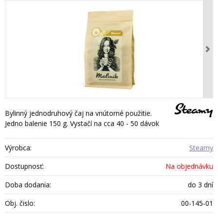
Bylinný jednodruhový čaj na vnútorné použitie.
Jedno balenie 150 g. Vystačí na cca 40 - 50 dávok
Výrobca:
Steamy
Dostupnosť:
Na objednávku
Doba dodania:
do 3 dní
Obj. čislo:
00-145-01