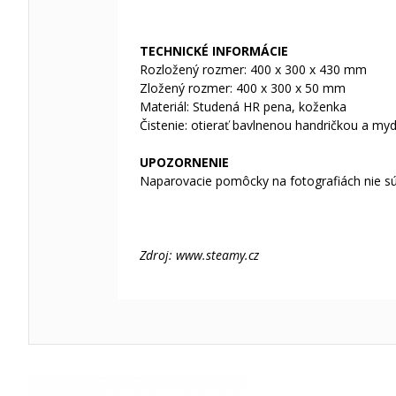
TECHNICKÉ INFORMÁCIE
Rozložený rozmer: 400 x 300 x 430 mm
Zložený rozmer: 400 x 300 x 50 mm
Materiál: Studená HR pena, koženka
Čistenie: otierať bavlnenou handričkou a my
UPOZORNENIE
Naparovacie pomôcky na fotografiách nie sú
Zdroj: www.steamy.cz