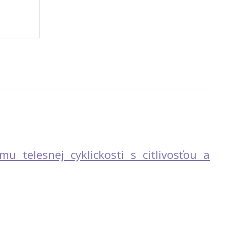
u telesnej cyklickosti s citlivosťou a